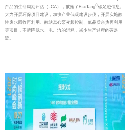
®
产品的生命周期评估（LCA），披露了EcoTang
碳足迹信息。
大力开展环保项目建设，加快产业低碳建设步伐，开展实施酸
性废水回收再利用、酸站离心泵变频控制、低品质余热再利用
等项目，不断降低水、电、汽的消耗，减少生产过程的碳足
迹。