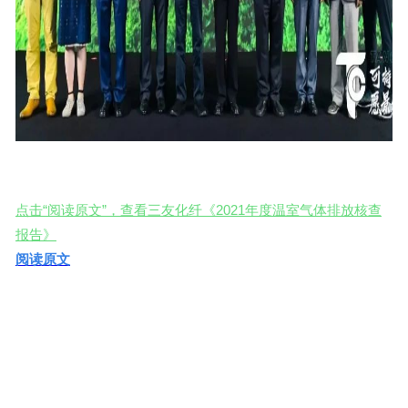
点击“阅读原文”，查看三友化纤《2021年度温室气体排放核查
报告》
阅读原文