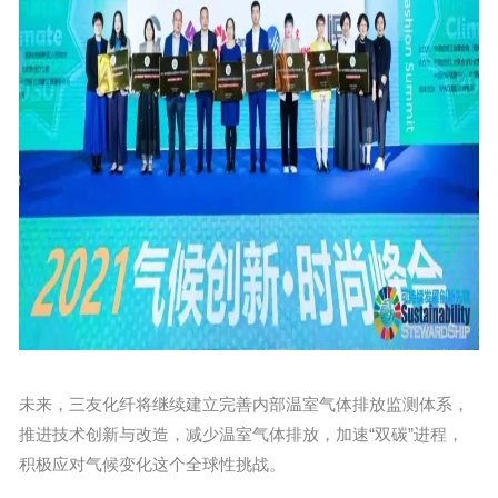
未来，三友化纤将继续建立完善内部温室气体排放监测体系，
推进技术创新与改造，减少温室气体排放，加速“双碳”进程，
积极应对气候变化这个全球性挑战。