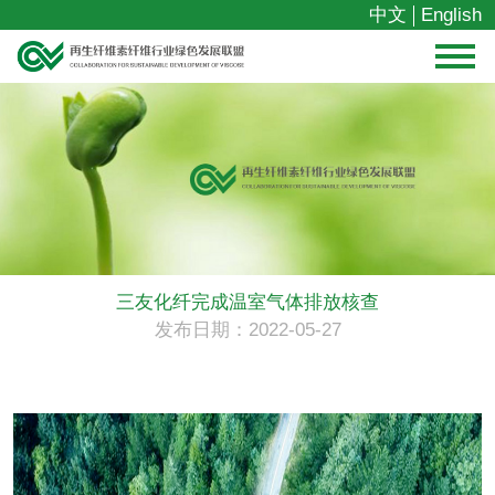
中文
English
三友化纤完成温室气体排放核查
发布日期：2022-05-27