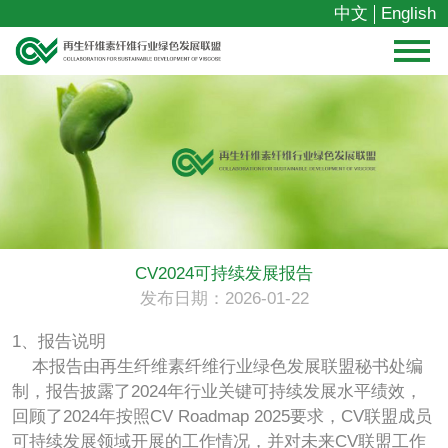
中文
English
CV2024可持续发展报告
发布日期：2026-01-22
1、报告说明
本报告由再生纤维素纤维行业绿色发展联盟秘书处编
制，报告披露了2024年行业关键可持续发展水平绩效，
回顾了2024年按照CV Roadmap 2025要求，CV联盟成员
可持续发展领域开展的工作情况，并对未来CV联盟工作